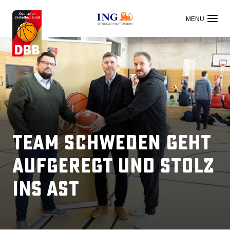
OFFIZIELLER HAUPTSPONSOR
Team Schweden geht
aufgeregt und stolz
ins AST