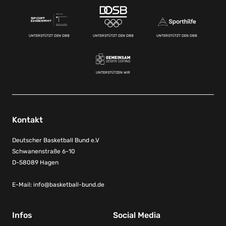
UNTERSTÜTZT DEN DBB
UNTERSTÜTZT DEN DBB
UNTERSTÜTZT DEN DBB
UNTERSTÜTZEN WIR
Kontakt
Deutscher Basketball Bund e.V
Schwanenstraße 6-10
D-58089 Hagen
E-Mail:
info@basketball-bund.de
Infos
Social Media