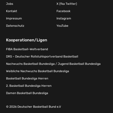
Jobs
X (fka Twitter)
Kontakt
Facebook
Impressum
Instagram
Datenschutz
YouTube
Kooperationen/Ligen
FIBA Basketball-Weltverband
DRS – Deutscher Rollstuhlsportverband Basketball
Nachwuchs Basketball Bundesliga / Jugend Basketball Bundesliga
Weibliche Nachwuchs Basketball Bundesliga
Basketball Bundesliga Herren
2. Basketball Bundesliga Herren
Damen Basketball Bundesliga
© 2026 Deutscher Basketball Bund e.V