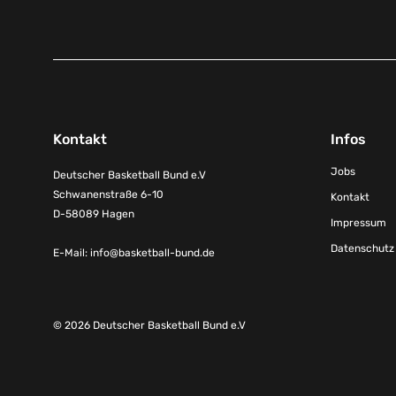
Kontakt
Infos
Jobs
Deutscher Basketball Bund e.V
Schwanenstraße 6-10
Kontakt
D-58089 Hagen
Impressum
Datenschutz
E-Mail:
info@basketball-bund.de
© 2026 Deutscher Basketball Bund e.V