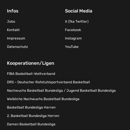
Infos
Social Media
Jobs
X (fka Twitter)
Kontakt
Facebook
Impressum
Instagram
Datenschutz
YouTube
Kooperationen/Ligen
FIBA Basketball-Weltverband
DRS – Deutscher Rollstuhlsportverband Basketball
Nachwuchs Basketball Bundesliga / Jugend Basketball Bundesliga
Weibliche Nachwuchs Basketball Bundesliga
Basketball Bundesliga Herren
2. Basketball Bundesliga Herren
Damen Basketball Bundesliga