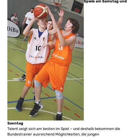
Spiele am Samstag und
Sonntag
Talent zeigt sich am besten im Spiel – und deshalb bekommen die
Bundestrainer ausreichend Möglichkeiten, die jungen