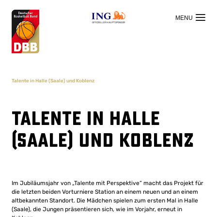
OFFIZIELLER HAUPTSPONSOR
Talente in Halle (Saale) und Koblenz
Talente in Halle
(Saale) und Koblenz
Im Jubiläumsjahr von „Talente mit Perspektive“ macht das Projekt für
die letzten beiden Vorturniere Station an einem neuen und an einem
altbekannten Standort. Die Mädchen spielen zum ersten Mal in Halle
(Saale), die Jungen präsentieren sich, wie im Vorjahr, erneut in