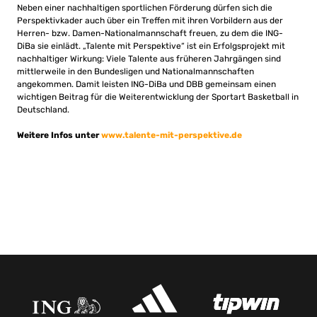
Neben einer nachhaltigen sportlichen Förderung dürfen sich die
Perspektivkader auch über ein Treffen mit ihren Vorbildern aus der
Herren- bzw. Damen-Nationalmannschaft freuen, zu dem die ING-
DiBa sie einlädt. „Talente mit Perspektive“ ist ein Erfolgsprojekt mit
nachhaltiger Wirkung: Viele Talente aus früheren Jahrgängen sind
mittlerweile in den Bundesligen und Nationalmannschaften
angekommen. Damit leisten ING-DiBa und DBB gemeinsam einen
wichtigen Beitrag für die Weiterentwicklung der Sportart Basketball in
Deutschland.
Weitere Infos unter
www.talente-mit-perspektive.de