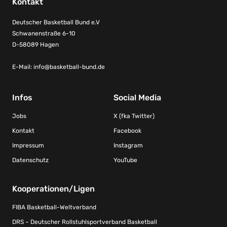
Kontakt
Deutscher Basketball Bund e.V
Schwanenstraße 6-10
D-58089 Hagen
E-Mail:
info@basketball-bund.de
Infos
Social Media
Jobs
X (fka Twitter)
Kontakt
Facebook
Impressum
Instagram
Datenschutz
YouTube
Kooperationen/Ligen
FIBA Basketball-Weltverband
DRS – Deutscher Rollstuhlsportverband Basketball