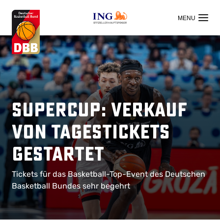
OFFIZIELLER HAUPTSPONSOR
Supercup: Verkauf
von Tagestickets
gestartet
Tickets für das Basketball-Top-Event des Deutschen
Basketball Bundes sehr begehrt