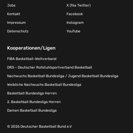
Jobs
X (fka Twitter)
Kontakt
Facebook
Impressum
Instagram
Datenschutz
YouTube
Kooperationen/Ligen
FIBA Basketball-Weltverband
DRS – Deutscher Rollstuhlsportverband Basketball
Nachwuchs Basketball Bundesliga / Jugend Basketball Bundesliga
Weibliche Nachwuchs Basketball Bundesliga
Basketball Bundesliga Herren
2. Basketball Bundesliga Herren
Damen Basketball Bundesliga
© 2026 Deutscher Basketball Bund e.V