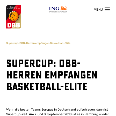
OFFIZIELLER HAUPTSPONSOR
Supercup: DBB-Herren empfangen Basketball-Elite
Supercup: DBB-
Herren empfangen
Basketball-Elite
Wenn die besten Teams Europas in Deutschland aufschlagen, dann ist
Supercup-Zeit. Am 7. und 8. September 2018 ist es in Hamburg wieder