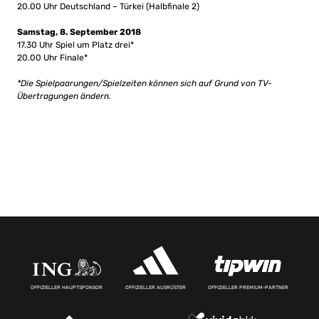
20.00 Uhr Deutschland – Türkei (Halbfinale 2)
Samstag, 8. September 2018
17.30 Uhr Spiel um Platz drei*
20.00 Uhr Finale*
*Die Spielpaarungen/Spielzeiten können sich auf Grund von TV-
Übertragungen ändern.
OFFIZIELLER HAUPTSPONSOR
OFFIZIELLER AUSRÜSTER
OFFIZIELLER PREMIUM-PARTNER