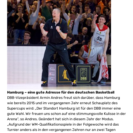
Hamburg – eine gute Adresse für den deutschen Basketball
DBB-Vizepräsident Armin Andres freut sich darüber, dass Hamburg
wie bereits 2015 und im vergangenen Jahr erneut Schauplatz des
Supercups wird: „Der Standort Hamburg ist für den DBB immer eine
gute Wahl. Wir freuen uns schon auf eine stimmungsvolle Kulisse in der
Arena“, so Andres. Geändert hat sich in diesem Jahr der Modus.
„Aufgrund der WM-Qualifikationsspiele in der Folgewoche wird das
Turnier anders als in den vergangenen Jahren nur an zwei Tagen