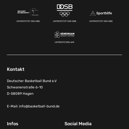
UNTERSTÜTZT DEN DBB
UNTERSTÜTZT DEN DBB
UNTERSTÜTZT DEN DBB
UNTERSTÜTZEN WIR
Kontakt
Deutscher Basketball Bund e.V
Schwanenstraße 6-10
D-58089 Hagen
E-Mail:
info@basketball-bund.de
Infos
Social Media