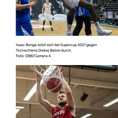
Isaac Bonga setzt sich bei Supercup 2021 gegen
Tschechiens Ondrej Balvin durch.
Foto: DBB/Camera 4