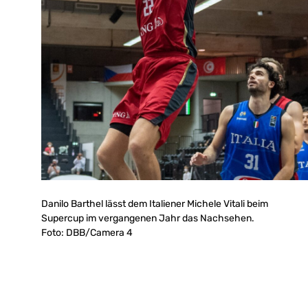
Danilo Barthel lässt dem Italiener Michele Vitali beim
Supercup im vergangenen Jahr das Nachsehen.
Foto: DBB/Camera 4