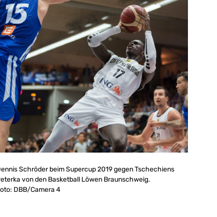
ennis Schröder beim Supercup 2019 gegen Tschechiens
eterka von den Basketball Löwen Braunschweig.
oto: DBB/Camera 4