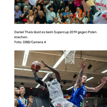
Daniel Theis lässt es beim Supercup 2019 gegen Polen
krachen.
Foto: DBB/Camera 4