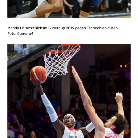
Maodo Lo setzt sich im Supercup 2019 gegen Tschechien durch.
Foto: Camera4