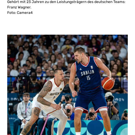
Gehört mit 23 Jahren zu den Leistungsträgern des deutschen Teams:
Franz Wagner.
Foto: Camera4