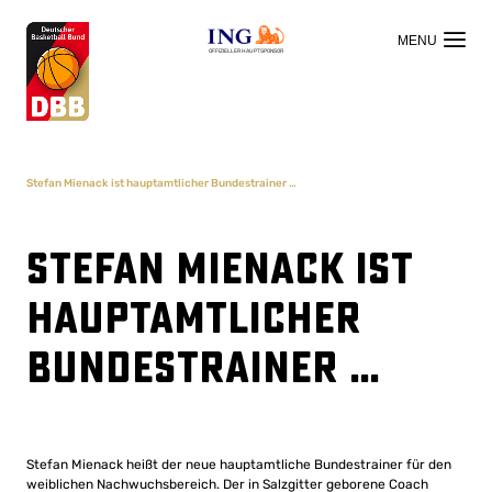
OFFIZIELLER HAUPTSPONSOR
Stefan Mienack ist hauptamtlicher Bundestrainer …
Stefan Mienack ist
hauptamtlicher
Bundestrainer …
Stefan Mienack heißt der neue hauptamtliche Bundestrainer für den
weiblichen Nachwuchsbereich. Der in Salzgitter geborene Coach