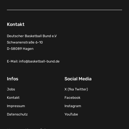
Kontakt
Deutscher Basketball Bund e.V
Schwanenstraße 6-10
D-58089 Hagen
E-Mail:
info@basketball-bund.de
Infos
Social Media
Jobs
X (fka Twitter)
Kontakt
Facebook
Impressum
Instagram
Datenschutz
YouTube