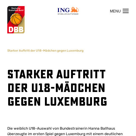
OFFIZIELLER HAUPTSPONSOR
Starker Auftritt der U18-Mädchen gegen Luxemburg
Starker Auftritt
der U18-Mädchen
gegen Luxemburg
Die weiblich U18-Auswahl von Bundestrainerin Hanna Ballhaus
überzeugte im ersten Spiel gegen Luxemburg mit einem deutlichen