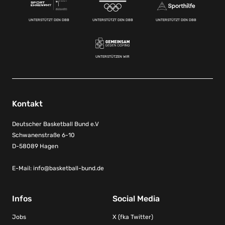
UNTERSTÜTZT DEN DBB
UNTERSTÜTZT DEN DBB
UNTERSTÜTZT DEN DBB
UNTERSTÜTZEN WIR
Kontakt
Deutscher Basketball Bund e.V
Schwanenstraße 6-10
D-58089 Hagen
E-Mail:
info@basketball-bund.de
Infos
Social Media
Jobs
X (fka Twitter)