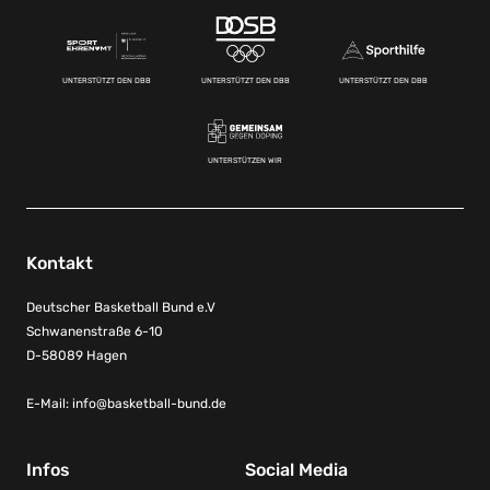
UNTERSTÜTZT DEN DBB
UNTERSTÜTZT DEN DBB
UNTERSTÜTZT DEN DBB
UNTERSTÜTZEN WIR
Kontakt
Deutscher Basketball Bund e.V
Schwanenstraße 6-10
D-58089 Hagen
E-Mail:
info@basketball-bund.de
Infos
Social Media