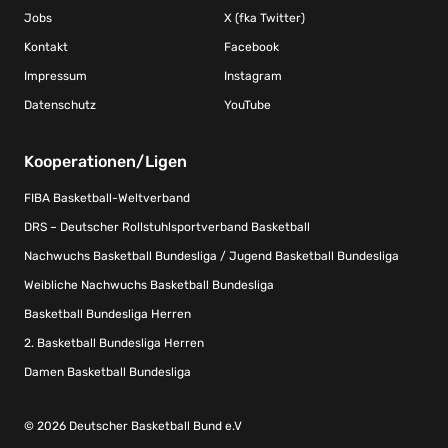
Jobs
X (fka Twitter)
Kontakt
Facebook
Impressum
Instagram
Datenschutz
YouTube
Kooperationen/Ligen
FIBA Basketball-Weltverband
DRS – Deutscher Rollstuhlsportverband Basketball
Nachwuchs Basketball Bundesliga / Jugend Basketball Bundesliga
Weibliche Nachwuchs Basketball Bundesliga
Basketball Bundesliga Herren
2. Basketball Bundesliga Herren
Damen Basketball Bundesliga
© 2026 Deutscher Basketball Bund e.V