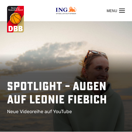
OFFIZIELLER HAUPTSPONSOR
SPOTLIGHT – Augen
auf Leonie Fiebich
Neue Videoreihe auf YouTube