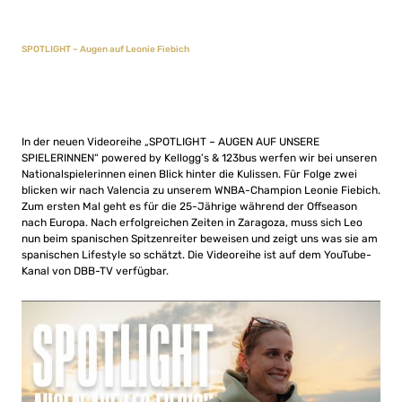
SPOTLIGHT – Augen auf Leonie Fiebich
In der neuen Videoreihe „SPOTLIGHT – AUGEN AUF UNSERE
SPIELERINNEN“ powered by Kellogg’s & 123bus werfen wir bei unseren
Nationalspielerinnen einen Blick hinter die Kulissen. Für Folge zwei
blicken wir nach Valencia zu unserem WNBA-Champion Leonie Fiebich.
Zum ersten Mal geht es für die 25-Jährige während der Offseason
nach Europa. Nach erfolgreichen Zeiten in Zaragoza, muss sich Leo
nun beim spanischen Spitzenreiter beweisen und zeigt uns was sie am
spanischen Lifestyle so schätzt. Die Videoreihe ist auf dem YouTube-
Kanal von DBB-TV verfügbar.