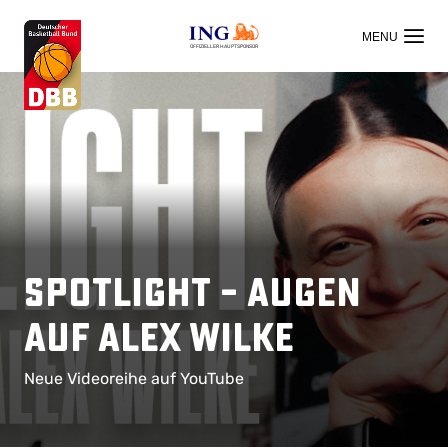
OFFIZIELLER HAUPTSPONSOR
SPOTLIGHT – Augen
auf Alex Wilke
Neue Videoreihe auf YouTube