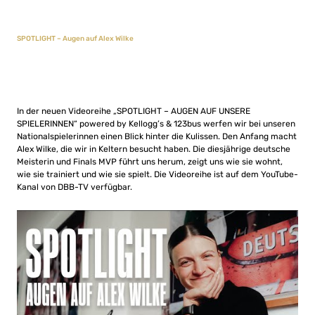
SPOTLIGHT – Augen auf Alex Wilke
In der neuen Videoreihe „SPOTLIGHT – AUGEN AUF UNSERE
SPIELERINNEN“ powered by Kellogg’s & 123bus werfen wir bei unseren
Nationalspielerinnen einen Blick hinter die Kulissen. Den Anfang macht
Alex Wilke, die wir in Keltern besucht haben. Die diesjährige deutsche
Meisterin und Finals MVP führt uns herum, zeigt uns wie sie wohnt,
wie sie trainiert und wie sie spielt. Die Videoreihe ist auf dem YouTube-
Kanal von DBB-TV verfügbar.