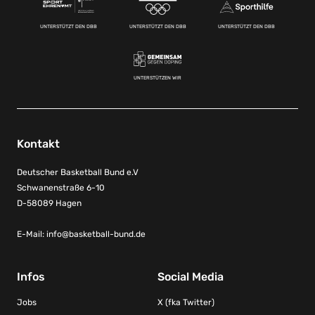
UNTERSTÜTZT DEN DBB
UNTERSTÜTZT DEN DBB
UNTERSTÜTZT DEN DBB
UNTERSTÜTZEN WIR
Kontakt
Deutscher Basketball Bund e.V
Schwanenstraße 6-10
D-58089 Hagen
E-Mail:
info@basketball-bund.de
Infos
Social Media
Jobs
X (fka Twitter)