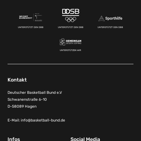
UNTERSTÜTZT DEN DBB
UNTERSTÜTZT DEN DBB
UNTERSTÜTZT DEN DBB
UNTERSTÜTZEN WIR
Kontakt
Deutscher Basketball Bund e.V
Schwanenstraße 6-10
D-58089 Hagen
E-Mail:
info@basketball-bund.de
Infos
Social Media