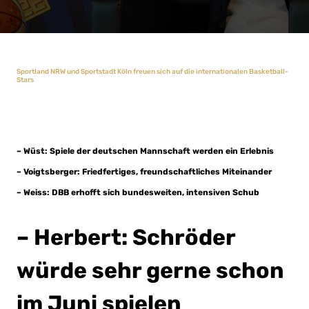
Sportland NRW und Sportstadt Köln freuen sich auf die internationalen Basketball-
Stars
– Wüst: Spiele der deutschen Mannschaft werden ein Erlebnis
– Voigtsberger: Friedfertiges, freundschaftliches Miteinander
– Weiss: DBB erhofft sich bundesweiten, intensiven Schub
– Herbert: Schröder
würde sehr gerne schon
im Juni spielen