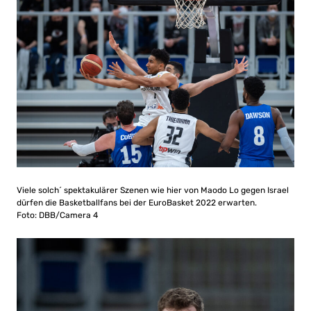
Viele solch´ spektakulärer Szenen wie hier von Maodo Lo gegen Israel
dürfen die Basketballfans bei der EuroBasket 2022 erwarten.
Foto: DBB/Camera 4