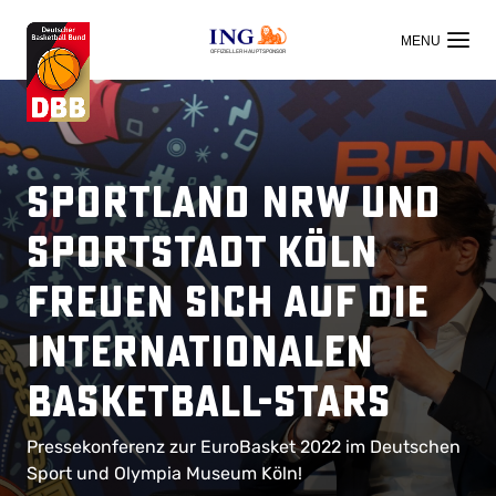
OFFIZIELLER HAUPTSPONSOR
Sportland NRW und
Sportstadt Köln
freuen sich auf die
internationalen
Basketball-Stars
Pressekonferenz zur EuroBasket 2022 im Deutschen
Sport und Olympia Museum Köln!