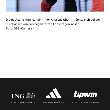
Die deutsche Mannschaft – hier Andreas Obst – möchte sich bei der
EuroBasket von den begeisterten Fans tragen lassen.
Foto: DBB/Camera 4
OFFIZIELLER HAUPTSPONSOR
OFFIZIELLER AUSRÜSTER
OFFIZIELLER PREMIUM-PARTNER