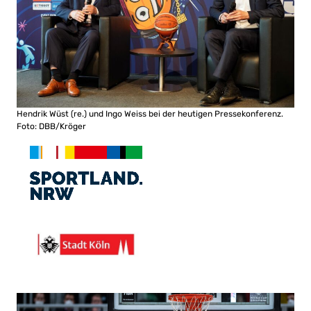
Hendrik Wüst (re.) und Ingo Weiss bei der heutigen Pressekonferenz.
Foto: DBB/Kröger