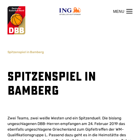
OFFIZIELLER HAUPTSPONSOR
Spitzenspiel in Bamberg
Spitzenspiel in
Bamberg
Zwei Teams, zwei weiße Westen und ein Spitzenduell. Die bislang
ungeschlagenen DBB-Herren empfangen am 24. Februar 2019 das
ebenfalls ungeschlagene Griechenland zum Gipfeltreffen der WM-
Qualifikationsgruppe L. Passend dazu geht es in die Heimstätte des