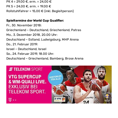
PK 4 = 29,00 €, erm. = 24,00 €
PK 5 = 24,00 €, erm. = 19,00 €
Rollstuhlfahrer = 15,00 € (inkl. Begleitperson)
Spieltermine der World Cup Qualifier:
Fr., 30. November 2018:
Griechenland – Deutschland, Griechenland, Patras
Mo., 3. Dezember 2018, 20.00 Uhr:
Deutschland – Estland, Ludwigsburg, MHP Arena
Do., 21. Februar 2019:
Israel – Deutschland, Israel
So., 24. Februar 2019, 18.00 Uhr:
Deutschland – Griechenland, Bamberg, Brose Arena