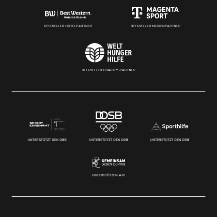
OFFIZIELLER HOTELPARTNER
OFFIZIELLER MEDIENPARTNER
OFFIZIELLER CHARITY-PARTNER
UNTERSTÜTZT DEN DBB
UNTERSTÜTZT DEN DBB
UNTERSTÜTZT DEN DBB
UNTERSTÜTZEN WIR