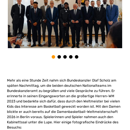
Mehr als eine Stunde Zeit nahm sich Bundeskanzler Olaf Scholz am
späten Nachmittag, um die beiden deutschen Nationalteams im
Bundeskanzleramt zu begrüßen und viele Gespräche zu führen. Er
erinnerte in seinen Eingangsworten an die großartige Herren-WM
2023 und bedankte sich dafür, dass durch den Weltmeister bei vielen
Kids das Interesse am Basketball geweckt worden ist. Mit den Damen
blickte er auch bereits auf die Damenbasketball-Weltmeisterschaft
2026 in Berlin voraus. Spielerinnen und Spieler nahmen auch den
Kabinettssal unter die Lupe. Hier einige fotografische Eindrücke des
Besuchs: