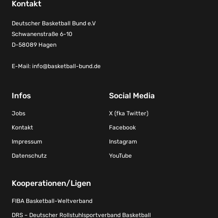
Kontakt
Deutscher Basketball Bund e.V
Schwanenstraße 6-10
D-58089 Hagen
E-Mail:
info@basketball-bund.de
Infos
Social Media
Jobs
X (fka Twitter)
Kontakt
Facebook
Impressum
Instagram
Datenschutz
YouTube
Kooperationen/Ligen
FIBA Basketball-Weltverband
DRS – Deutscher Rollstuhlsportverband Basketball