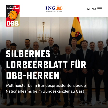
OFFIZIELLER HAUPTSPONSOR
Silbernes
Lorbeerblatt für
DBB-Herren
Weltmeister beim Bundespräsidenten, beide
Nationalteams beim Bundeskanzler zu Gast