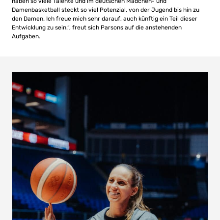
haben so viele Talente und im deutschen Mädchen- und
Damenbasketball steckt so viel Potenzial, von der Jugend bis hin zu
den Damen. Ich freue mich sehr darauf, auch künftig ein Teil dieser
Entwicklung zu sein.“, freut sich Parsons auf die anstehenden
Aufgaben.