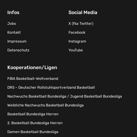
Infos
Social Media
Jobs
X (fka Twitter)
Kontakt
Facebook
Impressum
Instagram
Datenschutz
YouTube
Kooperationen/Ligen
FIBA Basketball-Weltverband
DRS – Deutscher Rollstuhlsportverband Basketball
Nachwuchs Basketball Bundesliga / Jugend Basketball Bundesliga
Weibliche Nachwuchs Basketball Bundesliga
Basketball Bundesliga Herren
2. Basketball Bundesliga Herren
Damen Basketball Bundesliga