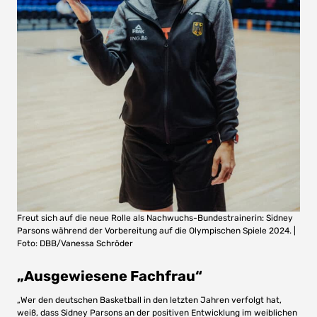
Freut sich auf die neue Rolle als Nachwuchs-Bundestrainerin: Sidney
Parsons während der Vorbereitung auf die Olympischen Spiele 2024. |
Foto: DBB/Vanessa Schröder
„Ausgewiesene Fachfrau“
„Wer den deutschen Basketball in den letzten Jahren verfolgt hat,
weiß, dass Sidney Parsons an der positiven Entwicklung im weiblichen