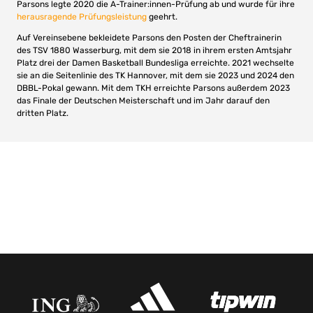
Parsons legte 2020 die A-Trainer:innen-Prüfung ab und wurde für ihre
herausragende Prüfungsleistung
geehrt.
Auf Vereinsebene bekleidete Parsons den Posten der Cheftrainerin
des TSV 1880 Wasserburg, mit dem sie 2018 in ihrem ersten Amtsjahr
Platz drei der Damen Basketball Bundesliga erreichte. 2021 wechselte
sie an die Seitenlinie des TK Hannover, mit dem sie 2023 und 2024 den
DBBL-Pokal gewann. Mit dem TKH erreichte Parsons außerdem 2023
das Finale der Deutschen Meisterschaft und im Jahr darauf den
dritten Platz.