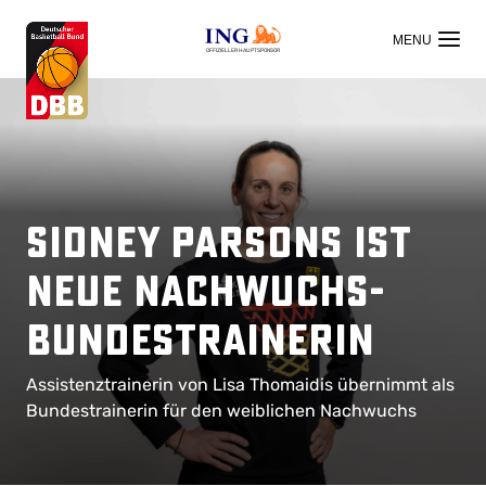
OFFIZIELLER HAUPTSPONSOR
Sidney Parsons ist
neue Nachwuchs-
Bundestrainerin
Assistenztrainerin von Lisa Thomaidis übernimmt als
Bundestrainerin für den weiblichen Nachwuchs