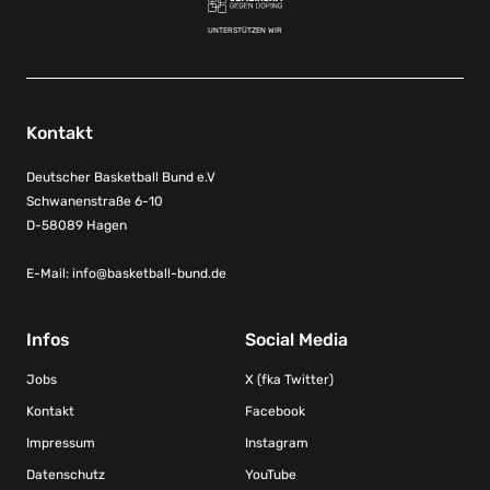
UNTERSTÜTZEN WIR
Kontakt
Deutscher Basketball Bund e.V
Schwanenstraße 6-10
D-58089 Hagen
E-Mail:
info@basketball-bund.de
Infos
Social Media
Jobs
X (fka Twitter)
Kontakt
Facebook
Impressum
Instagram
Datenschutz
YouTube