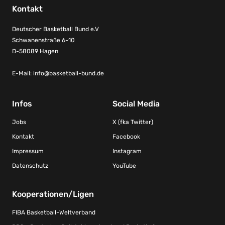
Kontakt
Deutscher Basketball Bund e.V
Schwanenstraße 6-10
D-58089 Hagen
E-Mail:
info@basketball-bund.de
Infos
Social Media
Jobs
X (fka Twitter)
Kontakt
Facebook
Impressum
Instagram
Datenschutz
YouTube
Kooperationen/Ligen
FIBA Basketball-Weltverband