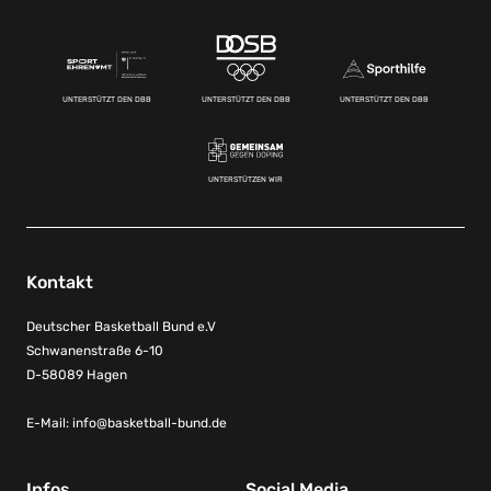
UNTERSTÜTZT DEN DBB
UNTERSTÜTZT DEN DBB
UNTERSTÜTZT DEN DBB
UNTERSTÜTZEN WIR
Kontakt
Deutscher Basketball Bund e.V
Schwanenstraße 6-10
D-58089 Hagen
E-Mail:
info@basketball-bund.de
Infos
Social Media