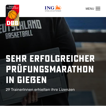
OFFIZIELLER HAUPTSPONSOR
Sehr erfolgreicher
Prüfungsmarathon
in Gießen
29 TrainerInnen erhielten ihre Lizenzen