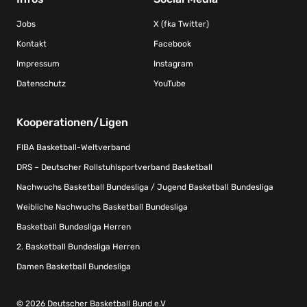
Jobs
X (fka Twitter)
Kontakt
Facebook
Impressum
Instagram
Datenschutz
YouTube
Kooperationen/Ligen
FIBA Basketball-Weltverband
DRS – Deutscher Rollstuhlsportverband Basketball
Nachwuchs Basketball Bundesliga / Jugend Basketball Bundesliga
Weibliche Nachwuchs Basketball Bundesliga
Basketball Bundesliga Herren
2. Basketball Bundesliga Herren
Damen Basketball Bundesliga
© 2026 Deutscher Basketball Bund e.V