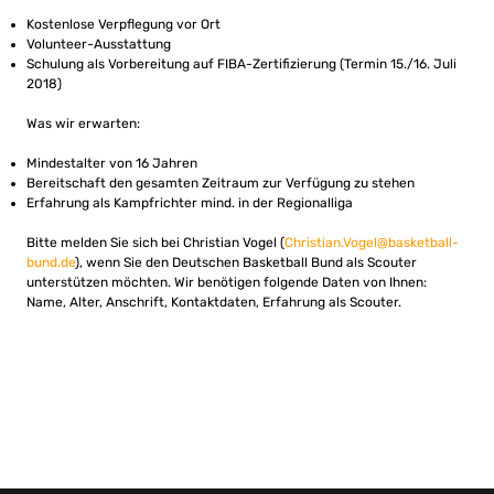
Kostenlose Verpflegung vor Ort
Volunteer-Ausstattung
Schulung als Vorbereitung auf FIBA-Zertifizierung (Termin 15./16. Juli
2018)
Was wir erwarten:
Mindestalter von 16 Jahren
Bereitschaft den gesamten Zeitraum zur Verfügung zu stehen
Erfahrung als Kampfrichter mind. in der Regionalliga
Bitte melden Sie sich bei Christian Vogel (
Christian.Vogel@basketball-
bund.de
), wenn Sie den Deutschen Basketball Bund als Scouter
unterstützen möchten. Wir benötigen folgende Daten von Ihnen:
Name, Alter, Anschrift, Kontaktdaten, Erfahrung als Scouter.