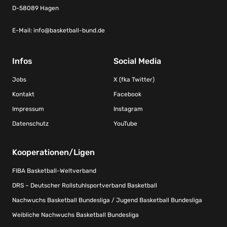
D-58089 Hagen
E-Mail:
info@basketball-bund.de
Infos
Social Media
Jobs
X (fka Twitter)
Kontakt
Facebook
Impressum
Instagram
Datenschutz
YouTube
Kooperationen/Ligen
FIBA Basketball-Weltverband
DRS – Deutscher Rollstuhlsportverband Basketball
Nachwuchs Basketball Bundesliga / Jugend Basketball Bundesliga
Weibliche Nachwuchs Basketball Bundesliga