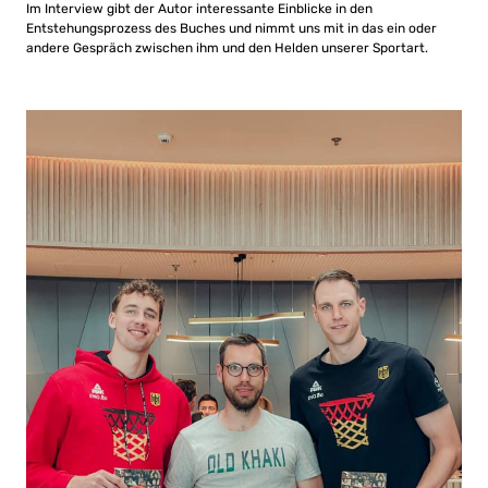
Im Interview gibt der Autor interessante Einblicke in den
Entstehungsprozess des Buches und nimmt uns mit in das ein oder
andere Gespräch zwischen ihm und den Helden unserer Sportart.