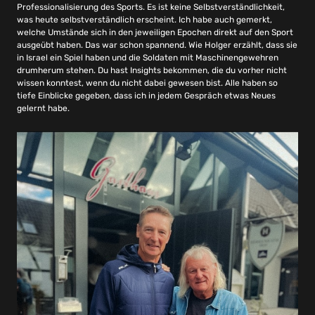
Professionalisierung des Sports. Es ist keine Selbstverständlichkeit,
was heute selbstverständlich erscheint. Ich habe auch gemerkt,
welche Umstände sich in den jeweiligen Epochen direkt auf den Sport
ausgeübt haben. Das war schon spannend. Wie Holger erzählt, dass sie
in Israel ein Spiel haben und die Soldaten mit Maschinengewehren
drumherum stehen. Du hast Insights bekommen, die du vorher nicht
wissen konntest, wenn du nicht dabei gewesen bist. Alle haben so
tiefe Einblicke gegeben, dass ich in jedem Gespräch etwas Neues
gelernt habe.