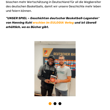
bisschen mehr Wertschätzung in Deutschland für all die Wegbereiter
des deutschen Basketballs, damit wir unsere Geschichte mehr leben
und feiern können.
“UNSER SPIEL – Geschichten deutscher Basketball-Legendenˮ
von Henning Kuhl
erschien im EULOGIA Verlag
und ist überall
erhältlich, wo es Bücher gibt.