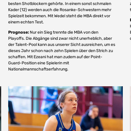
besten Shotblockern gehörte. In einem sonst schmalen
Kader (12) werden auch die Rosanke-Schwestern mehr
Spielzeit bekommen. Mit Wedel steht die MBA direkt vor
einem echten Test.
Prognose:
Nur ein Sieg trennte die MBA von den
Playoffs. Die Abgänge sind zwar nicht unerheblich, aber
der Talent-Pool kann aus unserer Sicht ausreichen, um es
dieses Jahr schon nach zehn Spielen über den Strich zu
schaffen. Mit Ezeani hat man zudem auf der Point-
Guard-Position eine Spielerin mit
Nationalmannschaftserfahrung.