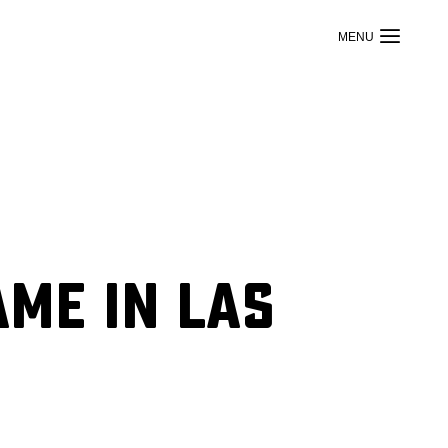
me in Las