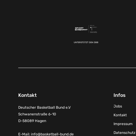
UNTERSTÜTZT DEN DBB
Kontakt
Infos
Jobs
Deutscher Basketball Bund e.V
Schwanenstraße 6-10
Kontakt
D-58089 Hagen
Impressum
Datenschutz
E-Mail:
info@basketball-bund.de