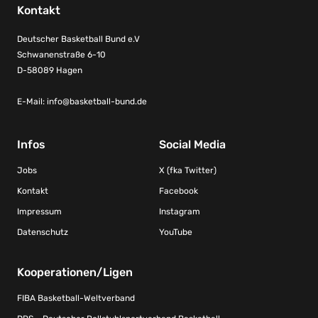
Kontakt
Deutscher Basketball Bund e.V
Schwanenstraße 6-10
D-58089 Hagen
E-Mail:
info@basketball-bund.de
Infos
Social Media
Jobs
X (fka Twitter)
Kontakt
Facebook
Impressum
Instagram
Datenschutz
YouTube
Kooperationen/Ligen
FIBA Basketball-Weltverband