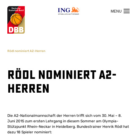
OFFIZIELLER HAUPTSPONSOR
Rödl nominiert A2-Herren
Rödl nominiert A2-
Herren
Die A2-Nationalmannschaft der Herren trifft sich vom 30. Mai – 8.
Juni 2015 zum ersten Lehrgang in diesem Sommer am Olympia-
Stützpunkt Rhein-Neckar in Heidelberg. Bundestrainer Henrik Rödl hat
dazu 18 Spieler nominiert: