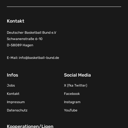
Kontakt
Deutscher Basketball Bund e.V
Schwanenstraße 6-10
D-58089 Hagen
E-Mail:
info@basketball-bund.de
Infos
Social Media
Jobs
X (fka Twitter)
Kontakt
Facebook
Impressum
Instagram
Datenschutz
YouTube
Kooperationen/Ligen