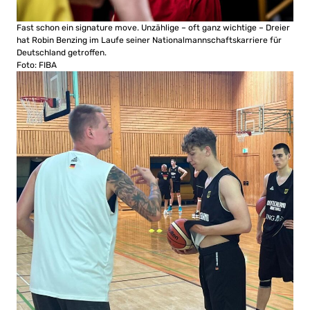
Fast schon ein signature move. Unzählige – oft ganz wichtige – Dreier
hat Robin Benzing im Laufe seiner Nationalmannschaftskarriere für
Deutschland getroffen.
Foto: FIBA