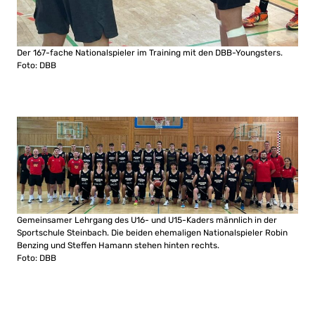
Der 167-fache Nationalspieler im Training mit den DBB-Youngsters.
Foto: DBB
Gemeinsamer Lehrgang des U16- und U15-Kaders männlich in der
Sportschule Steinbach. Die beiden ehemaligen Nationalspieler Robin
Benzing und Steffen Hamann stehen hinten rechts.
Foto: DBB