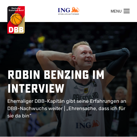
OFFIZIELLER HAUPTSPONSOR
Robin Benzing im
Interview
Ehemaliger DBB-Kapitän gibt seine Erfahrungen an
DBB-Nachwuchs weiter | „Ehrensache, dass ich für
sie da bin“