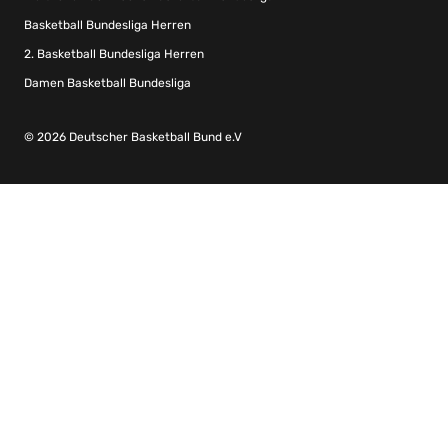
Basketball Bundesliga Herren
2. Basketball Bundesliga Herren
Damen Basketball Bundesliga
© 2026 Deutscher Basketball Bund e.V