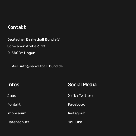
Kontakt
Deutscher Basketball Bund e.V
Schwanenstraße 6-10
D-58089 Hagen
E-Mail:
info@basketball-bund.de
Infos
Social Media
Jobs
X (fka Twitter)
Kontakt
Facebook
Impressum
Instagram
Datenschutz
YouTube