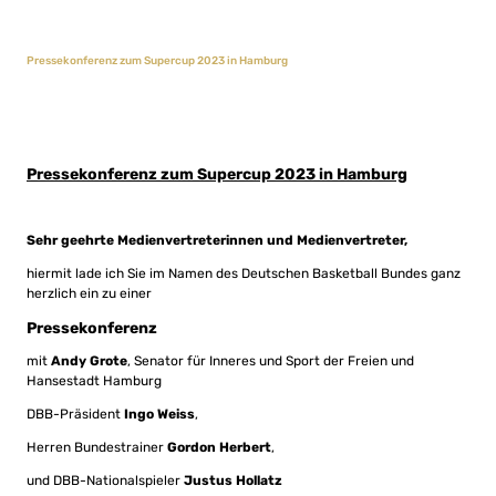
Pressekonferenz zum Supercup 2023 in Hamburg
Pressekonferenz zum Supercup 2023 in Hamburg
Sehr geehrte Medienvertreterinnen und Medienvertreter,
hiermit lade ich Sie im Namen des Deutschen Basketball Bundes ganz
herzlich ein zu einer
Pressekonferenz
mit
Andy Grote
, Senator für Inneres und Sport der Freien und
Hansestadt Hamburg
DBB-Präsident
Ingo Weiss
,
Herren Bundestrainer
Gordon Herbert
,
und DBB-Nationalspieler
Justus Hollatz