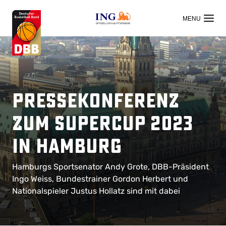
OFFIZIELLER HAUPTSPONSOR
Pressekonferenz
zum Supercup 2023
in Hamburg
Hamburgs Sportsenator Andy Grote, DBB-Präsident
Ingo Weiss, Bundestrainer Gordon Herbert und
Nationalspieler Justus Hollatz sind mit dabei