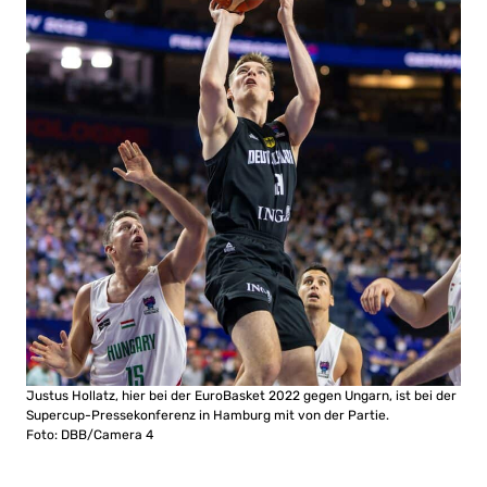
Justus Hollatz, hier bei der EuroBasket 2022 gegen Ungarn, ist bei der
Supercup-Pressekonferenz in Hamburg mit von der Partie.
Foto: DBB/Camera 4