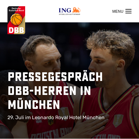
OFFIZIELLER HAUPTSPONSOR
Pressegespräch
DBB-Herren in
München
29. Juli im Leonardo Royal Hotel München