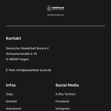
UNTERSTÜTZEN WIR
Kontakt
Deutscher Basketball Bund e.V
Schwanenstraße 6-10
D-58089 Hagen
E-Mail:
info@basketball-bund.de
Infos
Social Media
Jobs
X (fka Twitter)
Kontakt
Facebook
Impressum
Instagram