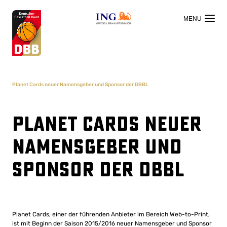
OFFIZIELLER HAUPTSPONSOR
Planet Cards neuer Namensgeber und Sponsor der DBBL
Planet Cards neuer
Namensgeber und
Sponsor der DBBL
Planet Cards, einer der führenden Anbieter im Bereich Web-to-Print,
ist mit Beginn der Saison 2015/2016 neuer Namensgeber und Sponsor