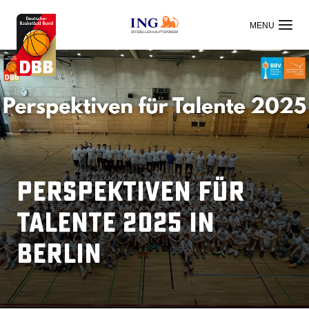
OFFIZIELLER HAUPTSPONSOR
Perspektiven für
Talente 2025 in
Berlin