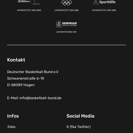
UNTERSTÜTZT DEN DBB
UNTERSTÜTZT DEN DBB
UNTERSTÜTZT DEN DBB
UNTERSTÜTZEN WIR
Kontakt
Deutscher Basketball Bund e.V
Schwanenstraße 6-10
D-58089 Hagen
E-Mail:
info@basketball-bund.de
Infos
Social Media
Jobs
X (fka Twitter)