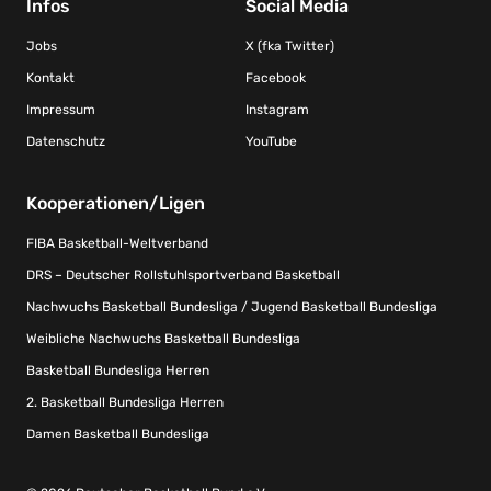
Infos
Social Media
Jobs
X (fka Twitter)
Kontakt
Facebook
Impressum
Instagram
Datenschutz
YouTube
Kooperationen/Ligen
FIBA Basketball-Weltverband
DRS – Deutscher Rollstuhlsportverband Basketball
Nachwuchs Basketball Bundesliga / Jugend Basketball Bundesliga
Weibliche Nachwuchs Basketball Bundesliga
Basketball Bundesliga Herren
2. Basketball Bundesliga Herren
Damen Basketball Bundesliga