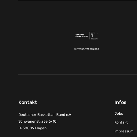
UNTERSTÜTZT DEN DBB
Kontakt
Infos
Jobs
Deutscher Basketball Bund e.V
Schwanenstraße 6-10
Kontakt
D-58089 Hagen
Impressum