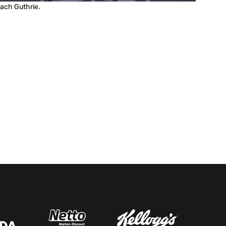
ach Guthrie.