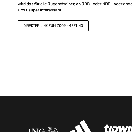
wird das für alle Jugendtrainer, ob JBBL oder NBBL oder ander
ProB, super interessant.“
DIREKTER LINK ZUM ZOOM-MEETING