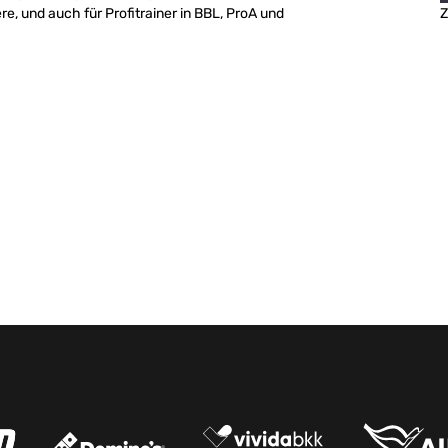
e, und auch für Profitrainer in BBL, ProA und
Z