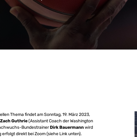
ellen Thema findet am Sonntag, 19. März 2023,
Zach Guthrie
(Assistant Coach der Washington
n Nachwuchs-Bundestrainer
Dirk Bauermann
wird
rfolgt direkt bei Zoom (siehe Link unten).