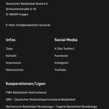
Deutscher Basketball Bund e.V
Schwanenstraße 6-10
D-58089 Hagen
E-Mail:
info@basketball-bund.de
Infos
Social Media
Jobs
X (fka Twitter)
Kontakt
Facebook
Impressum
Instagram
Datenschutz
YouTube
Kooperationen/Ligen
FIBA Basketball-Weltverband
DRS – Deutscher Rollstuhlsportverband Basketball
Nachwuchs Basketball Bundesliga / Jugend Basketball Bundesliga