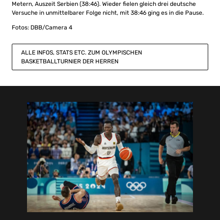
Metern, Auszeit Serbien (38:46). Wieder fielen gleich drei deutsche
Versuche in unmittelbarer Folge nicht, mit 38:46 ging es in die Pause.
Fotos: DBB/Camera 4
ALLE INFOS, STATS ETC. ZUM OLYMPISCHEN
BASKETBALLTURNIER DER HERREN