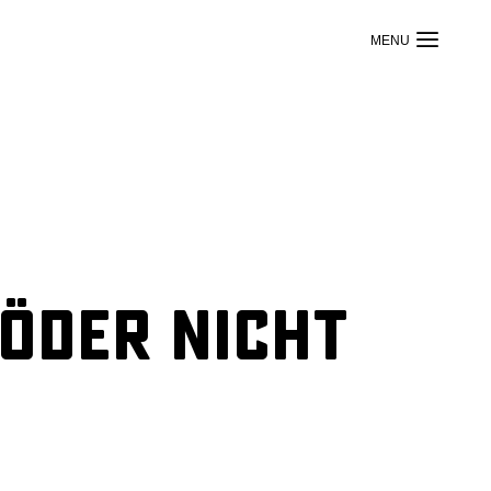
röder nicht