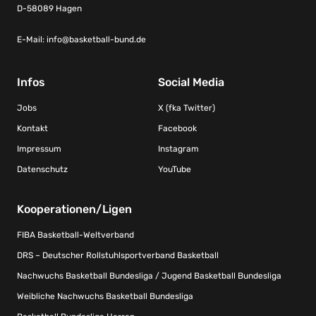
D-58089 Hagen
E-Mail:
info@basketball-bund.de
Infos
Social Media
Jobs
X (fka Twitter)
Kontakt
Facebook
Impressum
Instagram
Datenschutz
YouTube
Kooperationen/Ligen
FIBA Basketball-Weltverband
DRS – Deutscher Rollstuhlsportverband Basketball
Nachwuchs Basketball Bundesliga / Jugend Basketball Bundesliga
Weibliche Nachwuchs Basketball Bundesliga