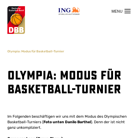
OFFIZIELLER HAUPTSPONSOR
Olympia: Modus für Basketball-Turnier
Olympia: Modus für
Basketball-Turnier
Im Folgenden beschäftigen wir uns mit dem Modus des Olympischen
Basketball-Turniers (
Foto unten Danilo Barthel
). Denn der ist nicht
ganz unkompliziert.