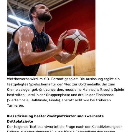
Wettbewerbs wird im K.O.-Format gespielt. Die Auslosung ergibt ein
festgelegtes Spielschema für den Weg zur Goldmedaille. Um zum
Olympiasieger gekrönt zu werden, muss eine Mannschaft sechs Spiele
bestreiten – drei in der Gruppenphase und drei in der Finalphase
(Viertelfinale, Halbfinale, Finale), anstatt acht wie bei früheren
Turnieren.
Klassifizierung bester Zweitplatzierter und zwei beste
Drittplatzierte
Der folgende Text beantwortet die Frage nach der Klassifizierung der