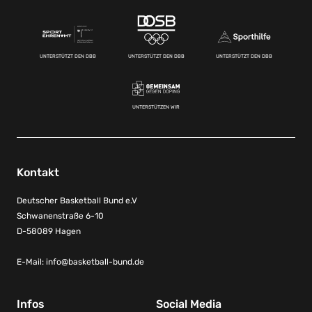
UNTERSTÜTZT DEN DBB
UNTERSTÜTZT DEN DBB
UNTERSTÜTZT DEN DBB
UNTERSTÜTZEN WIR
Kontakt
Deutscher Basketball Bund e.V
Schwanenstraße 6-10
D-58089 Hagen
E-Mail:
info@basketball-bund.de
Infos
Social Media