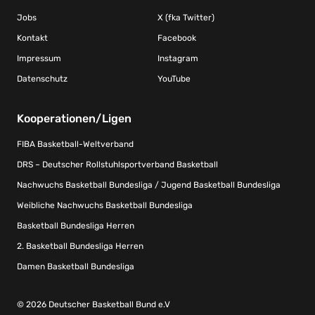
Jobs
X (fka Twitter)
Kontakt
Facebook
Impressum
Instagram
Datenschutz
YouTube
Kooperationen/Ligen
FIBA Basketball-Weltverband
DRS – Deutscher Rollstuhlsportverband Basketball
Nachwuchs Basketball Bundesliga / Jugend Basketball Bundesliga
Weibliche Nachwuchs Basketball Bundesliga
Basketball Bundesliga Herren
2. Basketball Bundesliga Herren
Damen Basketball Bundesliga
© 2026 Deutscher Basketball Bund e.V