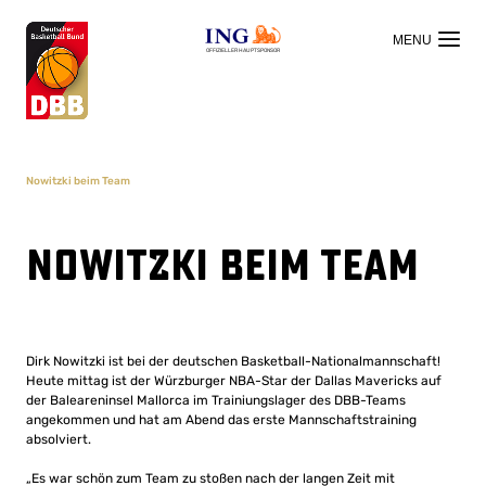
OFFIZIELLER HAUPTSPONSOR
Nowitzki beim Team
Nowitzki beim Team
Dirk Nowitzki ist bei der deutschen Basketball-Nationalmannschaft!
Heute mittag ist der Würzburger NBA-Star der Dallas Mavericks auf
der Baleareninsel Mallorca im Trainiungslager des DBB-Teams
angekommen und hat am Abend das erste Mannschaftstraining
absolviert.
„Es war schön zum Team zu stoßen nach der langen Zeit mit