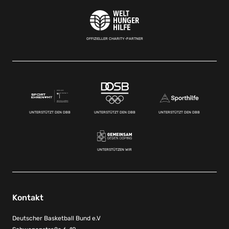
OFFIZIELLER CHARITY-PARTNER
UNTERSTÜTZT DEN DBB
UNTERSTÜTZT DEN DBB
UNTERSTÜTZT DEN DBB
UNTERSTÜTZEN WIR
Kontakt
Deutscher Basketball Bund e.V