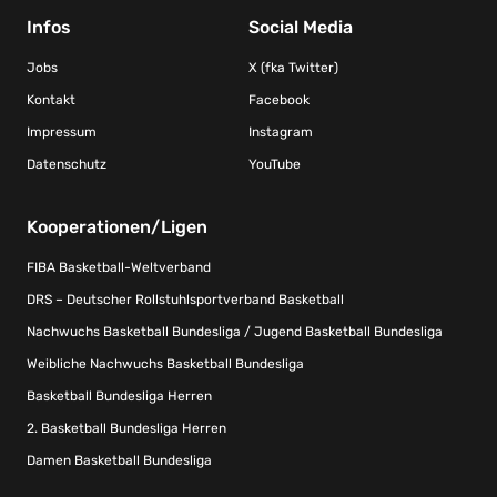
Infos
Social Media
Jobs
X (fka Twitter)
Kontakt
Facebook
Impressum
Instagram
Datenschutz
YouTube
Kooperationen/Ligen
FIBA Basketball-Weltverband
DRS – Deutscher Rollstuhlsportverband Basketball
Nachwuchs Basketball Bundesliga / Jugend Basketball Bundesliga
Weibliche Nachwuchs Basketball Bundesliga
Basketball Bundesliga Herren
2. Basketball Bundesliga Herren
Damen Basketball Bundesliga