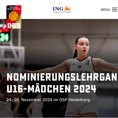
OFFIZIELLER HAUPTSPONSOR
Nominierungslehrgan
U16-Mädchen 2024
24.-28. November 2024 im OSP Heidelberg