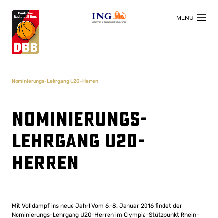
OFFIZIELLER HAUPTSPONSOR
Nominierungs-Lehrgang U20-Herren
Nominierungs-
Lehrgang U20-
Herren
Mit Volldampf ins neue Jahr! Vom 6.-8. Januar 2016 findet der
Nominierungs-Lehrgang U20-Herren im Olympia-Stützpunkt Rhein-