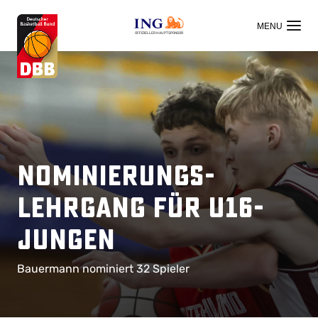
OFFIZIELLER HAUPTSPONSOR
Nominierungs-
Lehrgang für U16-
Jungen
Bauermann nominiert 32 Spieler