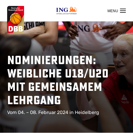
OFFIZIELLER HAUPTSPONSOR
Nominierungen:
Weibliche U18/U20
mit gemeinsamem
Lehrgang
Vom 04. – 08. Februar 2024 in Heidelberg