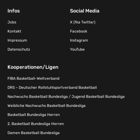
Infos
Social Media
Jobs
X (fka Twitter)
Kontakt
Facebook
Impressum
Instagram
Datenschutz
YouTube
Kooperationen/Ligen
FIBA Basketball-Weltverband
DRS – Deutscher Rollstuhlsportverband Basketball
Nachwuchs Basketball Bundesliga / Jugend Basketball Bundesliga
Weibliche Nachwuchs Basketball Bundesliga
Basketball Bundesliga Herren
2. Basketball Bundesliga Herren
Damen Basketball Bundesliga