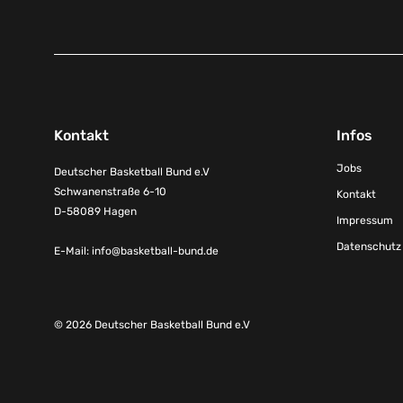
Kontakt
Infos
Jobs
Deutscher Basketball Bund e.V
Schwanenstraße 6-10
Kontakt
D-58089 Hagen
Impressum
Datenschutz
E-Mail:
info@basketball-bund.de
© 2026 Deutscher Basketball Bund e.V