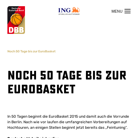
OFFIZIELLER HAUPTSPONSOR
Noch 50 Tage bis zur EuroBasket
Noch 50 Tage bis zur
EuroBasket
In 50 Tagen beginnt die EuroBasket 2015 und damit auch die Vorrunde
in Berlin. Nach wie vor laufen die umfangreichen Vorbereitungen auf
Hochtouren, an einigen Stellen beginnt jetzt bereits das „Feintuning“.