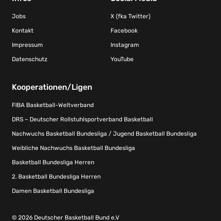
Jobs
X (fka Twitter)
Kontakt
Facebook
Impressum
Instagram
Datenschutz
YouTube
Kooperationen/Ligen
FIBA Basketball-Weltverband
DRS – Deutscher Rollstuhlsportverband Basketball
Nachwuchs Basketball Bundesliga / Jugend Basketball Bundesliga
Weibliche Nachwuchs Basketball Bundesliga
Basketball Bundesliga Herren
2. Basketball Bundesliga Herren
Damen Basketball Bundesliga
© 2026 Deutscher Basketball Bund e.V