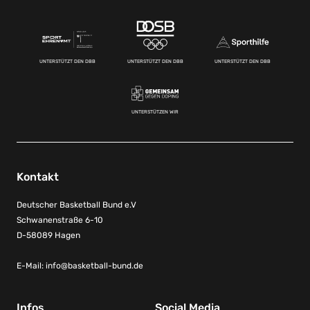
UNTERSTÜTZT DEN DBB
UNTERSTÜTZT DEN DBB
UNTERSTÜTZT DEN DBB
UNTERSTÜTZEN WIR
Kontakt
Deutscher Basketball Bund e.V
Schwanenstraße 6-10
D-58089 Hagen
E-Mail:
info@basketball-bund.de
Infos
Social Media