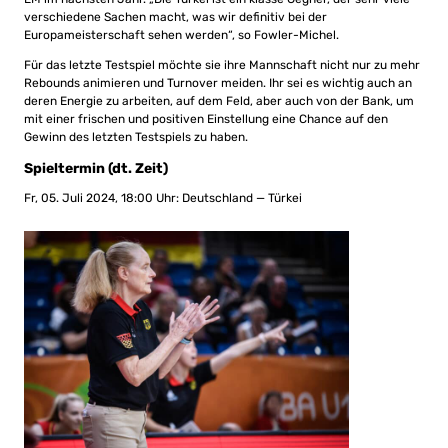
verschiedene Sachen macht, was wir definitiv bei der
Europameisterschaft sehen werden“, so Fowler-Michel.
Für das letzte Testspiel möchte sie ihre Mannschaft nicht nur zu mehr
Rebounds animieren und Turnover meiden. Ihr sei es wichtig auch an
deren Energie zu arbeiten, auf dem Feld, aber auch von der Bank, um
mit einer frischen und positiven Einstellung eine Chance auf den
Gewinn des letzten Testspiels zu haben.
Spieltermin (dt. Zeit)
Fr, 05. Juli 2024, 18:00 Uhr: Deutschland — Türkei