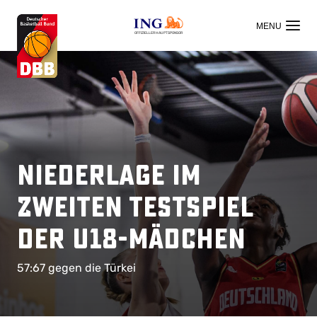
OFFIZIELLER HAUPTSPONSOR
Niederlage im
zweiten Testspiel
der U18-Mädchen
57:67 gegen die Türkei