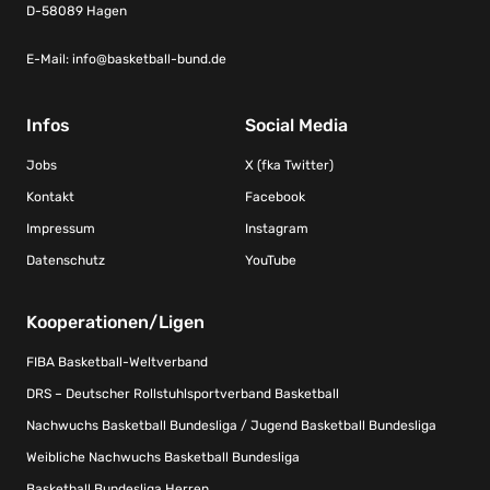
D-58089 Hagen
E-Mail:
info@basketball-bund.de
Infos
Social Media
Jobs
X (fka Twitter)
Kontakt
Facebook
Impressum
Instagram
Datenschutz
YouTube
Kooperationen/Ligen
FIBA Basketball-Weltverband
DRS – Deutscher Rollstuhlsportverband Basketball
Nachwuchs Basketball Bundesliga / Jugend Basketball Bundesliga
Weibliche Nachwuchs Basketball Bundesliga
Basketball Bundesliga Herren