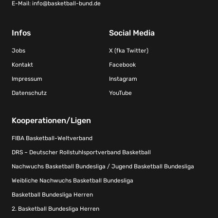
E-Mail:
info@basketball-bund.de
Infos
Social Media
Jobs
X (fka Twitter)
Kontakt
Facebook
Impressum
Instagram
Datenschutz
YouTube
Kooperationen/Ligen
FIBA Basketball-Weltverband
DRS – Deutscher Rollstuhlsportverband Basketball
Nachwuchs Basketball Bundesliga / Jugend Basketball Bundesliga
Weibliche Nachwuchs Basketball Bundesliga
Basketball Bundesliga Herren
2. Basketball Bundesliga Herren