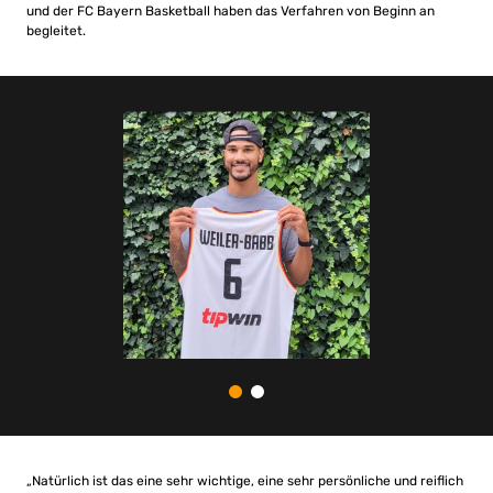
und der FC Bayern Basketball haben das Verfahren von Beginn an
begleitet.
„Natürlich ist das eine sehr wichtige, eine sehr persönliche und reiflich