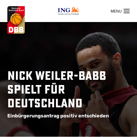
OFFIZIELLER HAUPTSPONSOR
Nick Weiler-Babb
spielt für
Deutschland
Einbürgerungsantrag positiv entschieden