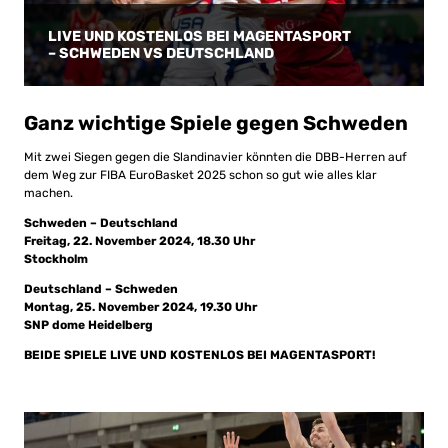
LIVE UND KOSTENLOS BEI MAGENTASPORT
– SCHWEDEN VS DEUTSCHLAND
Ganz wichtige Spiele gegen Schweden
Mit zwei Siegen gegen die Slandinavier könnten die DBB-Herren auf
dem Weg zur FIBA EuroBasket 2025 schon so gut wie alles klar
machen.
Schweden – Deutschland
Freitag, 22. November 2024, 18.30 Uhr
Stockholm
Deutschland – Schweden
Montag, 25. November 2024, 19.30 Uhr
SNP dome Heidelberg
BEIDE SPIELE LIVE UND KOSTENLOS BEI MAGENTASPORT!