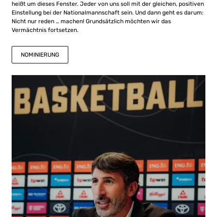
heißt um dieses Fenster. Jeder von uns soll mit der gleichen, positiven
Einstellung bei der Nationalmannschaft sein. Und dann geht es darum:
Nicht nur reden … machen! Grundsätzlich möchten wir das
Vermächtnis fortsetzen.
NOMINIERUNG