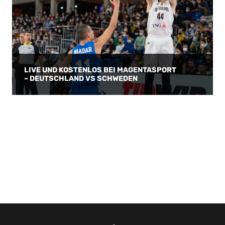
LIVE UND KOSTENLOS BEI MAGENTASPORT
– DEUTSCHLAND VS SCHWEDEN