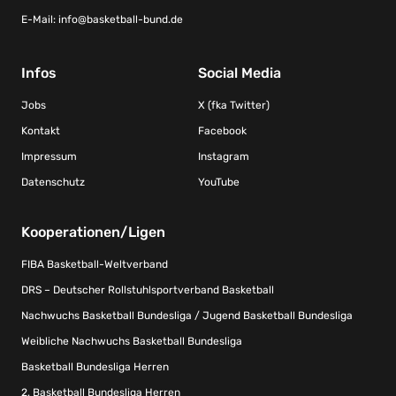
E-Mail:
info@basketball-bund.de
Infos
Social Media
Jobs
X (fka Twitter)
Kontakt
Facebook
Impressum
Instagram
Datenschutz
YouTube
Kooperationen/Ligen
FIBA Basketball-Weltverband
DRS – Deutscher Rollstuhlsportverband Basketball
Nachwuchs Basketball Bundesliga / Jugend Basketball Bundesliga
Weibliche Nachwuchs Basketball Bundesliga
Basketball Bundesliga Herren
2. Basketball Bundesliga Herren