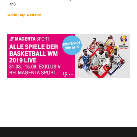
Lsp.).
World Cup Website