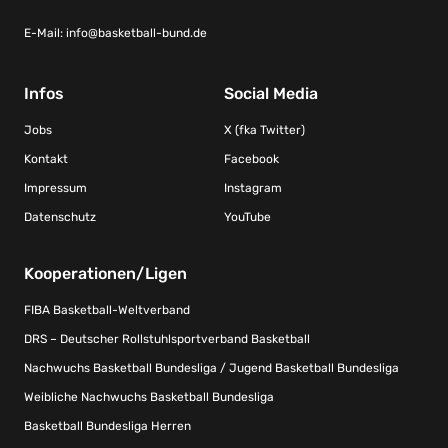
E-Mail:
info@basketball-bund.de
Infos
Social Media
Jobs
X (fka Twitter)
Kontakt
Facebook
Impressum
Instagram
Datenschutz
YouTube
Kooperationen/Ligen
FIBA Basketball-Weltverband
DRS – Deutscher Rollstuhlsportverband Basketball
Nachwuchs Basketball Bundesliga / Jugend Basketball Bundesliga
Weibliche Nachwuchs Basketball Bundesliga
Basketball Bundesliga Herren